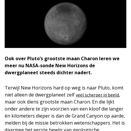
Ook over Pluto’s grootste maan Charon leren we
meer nu NASA-sonde New Horizons de
dwergplaneet steeds dichter nadert.
Terwijl New Horizons hard op weg is naar Pluto, komt
niet alleen de dwergplaneet zelf
,
veel scherper in beeld
maar ook diens grootste maan Charon. En die lijkt
onder andere te zijn voorzien van een kloof die langer
én kilometers dieper is dan de Grand Canyon op aarde,
melden bij de missie betrokken wetenschappers. Het is
daarmee het eerste bewijs van geologische