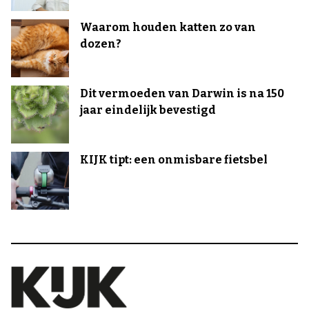
Waarom houden katten zo van
dozen?
Dit vermoeden van Darwin is na 150
jaar eindelijk bevestigd
KIJK tipt: een onmisbare fietsbel