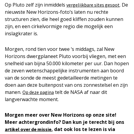
Op Pluto zelf zijn inmiddels
. De
vergelijkbare sites gespot
nieuwste New Horizons-foto’s laten nu rechte
structuren zien, die heel goed kliffen zouden kunnen
zijn, en een cirkelvormige regio die mogelijk een
inslagkrater is.
Morgen, rond tien voor twee ‘s middags, zal New
Horizons dwergplaneet Pluto voorbij vliegen, met een
snelheid van bijna 50.000 kilometer per uur. Dan hopen
de zeven wetenschappelijke instrumenten aan boord
van de sonde de meest gedetailleerde metingen te
doen aan deze buitenpost van ons zonnestelsel en zijn
manen.
telt de NASA af naar dit
Op deze pagina
langverwachte moment.
Morgen meer over New Horizons op onze site!
Meer achtergrondinfo? Dan kun je terecht bij ons
, dat ook los te lezen is via
artikel over de missie