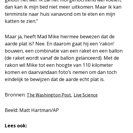
dan kan ik mijn bed niet meer uitkomen. Maar ik kan
tenminste naar huis vanavond om te eten en mijn
katten te zien.”
Maar ja, heeft Mad Mike hiermee bewezen dat de
aarde plat is? Nee. En daarom gaat hij een ‘rakon’
bouwen, een combinatie van een raket en een ballon
(de raket wordt vanaf de ballon gelanceerd). Met de
rakon wil Mike tot een hoogte van 110 kilometer
komen en daarvandaan foto’s nemen om dan toch
eindelijk te bewijzen dat de aarde echt plat is.
Bronnen:
,
The Washington Post
Live Science
Beeld: Matt Hartman/AP
Lees ook: