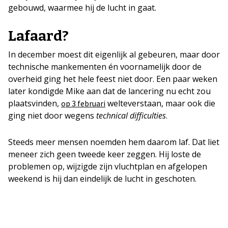
gebouwd, waarmee hij de lucht in gaat.
Lafaard?
In december moest dit eigenlijk al gebeuren, maar door
technische mankementen én voornamelijk door de
overheid ging het hele feest niet door. Een paar weken
later kondigde Mike aan dat de lancering nu echt zou
plaatsvinden,
welteverstaan, maar ook die
op 3 februari
ging niet door wegens
technical difficulties
.
Steeds meer mensen noemden hem daarom laf. Dat liet
meneer zich geen tweede keer zeggen. Hij loste de
problemen op, wijzigde zijn vluchtplan en afgelopen
weekend is hij dan eindelijk de lucht in geschoten.