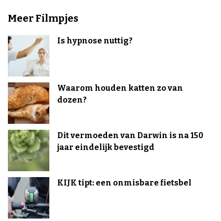
Meer Filmpjes
Is hypnose nuttig?
Waarom houden katten zo van
dozen?
Dit vermoeden van Darwin is na 150
jaar eindelijk bevestigd
KIJK tipt: een onmisbare fietsbel