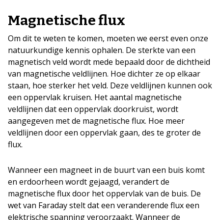
Magnetische flux
Om dit te weten te komen, moeten we eerst even onze
natuurkundige kennis ophalen. De sterkte van een
magnetisch veld wordt mede bepaald door de dichtheid
van magnetische veldlijnen. Hoe dichter ze op elkaar
staan, hoe sterker het veld. Deze veldlijnen kunnen ook
een oppervlak kruisen. Het aantal magnetische
veldlijnen dat een oppervlak doorkruist, wordt
aangegeven met de magnetische flux. Hoe meer
veldlijnen door een oppervlak gaan, des te groter de
flux.
Wanneer een magneet in de buurt van een buis komt
en erdoorheen wordt gejaagd, verandert de
magnetische flux door het oppervlak van de buis. De
wet van Faraday stelt dat een veranderende flux een
elektrische spanning veroorzaakt. Wanneer de