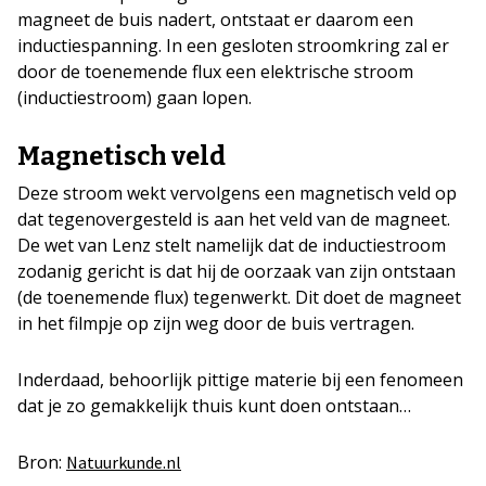
magneet de buis nadert, ontstaat er daarom een
inductiespanning. In een gesloten stroomkring zal er
door de toenemende flux een elektrische stroom
(inductiestroom) gaan lopen.
Magnetisch veld
Deze stroom wekt vervolgens een magnetisch veld op
dat tegenovergesteld is aan het veld van de magneet.
De wet van Lenz stelt namelijk dat de inductiestroom
zodanig gericht is dat hij de oorzaak van zijn ontstaan
(de toenemende flux) tegenwerkt. Dit doet de magneet
in het filmpje op zijn weg door de buis vertragen.
Inderdaad, behoorlijk pittige materie bij een fenomeen
dat je zo gemakkelijk thuis kunt doen ontstaan…
Bron:
Natuurkunde.nl