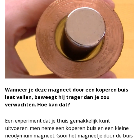
Wanneer je deze magneet door een koperen buis
laat vallen, beweegt hij trager dan je zou
verwachten. Hoe kan dat?
Een experiment dat je thuis gemakkelijk kunt
uitvoeren: men neme een koperen buis en een kleine
neodymium magneet. Gooi het magneetje door de buis