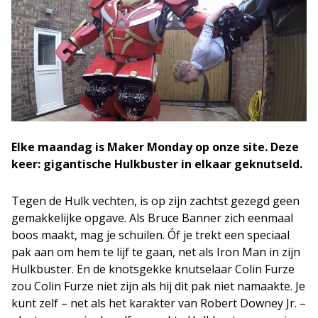
Elke maandag is Maker Monday op onze site. Deze
keer: gigantische Hulkbuster in elkaar geknutseld.
Tegen de Hulk vechten, is op zijn zachtst gezegd geen
gemakkelijke opgave. Als Bruce Banner zich eenmaal
boos maakt, mag je schuilen. Óf je trekt een speciaal
pak aan om hem te lijf te gaan, net als Iron Man in zijn
Hulkbuster. En de knotsgekke knutselaar Colin Furze
zou Colin Furze niet zijn als hij dit pak niet namaakte. Je
kunt zelf – net als het karakter van Robert Downey Jr. –