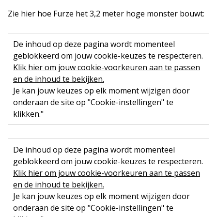
Zie hier hoe Furze het 3,2 meter hoge monster bouwt:
De inhoud op deze pagina wordt momenteel
geblokkeerd om jouw cookie-keuzes te respecteren.
Klik hier om jouw cookie-voorkeuren aan te passen
en de inhoud te bekijken.
Je kan jouw keuzes op elk moment wijzigen door
onderaan de site op "Cookie-instellingen" te
klikken."
De inhoud op deze pagina wordt momenteel
geblokkeerd om jouw cookie-keuzes te respecteren.
Klik hier om jouw cookie-voorkeuren aan te passen
en de inhoud te bekijken.
Je kan jouw keuzes op elk moment wijzigen door
onderaan de site op "Cookie-instellingen" te