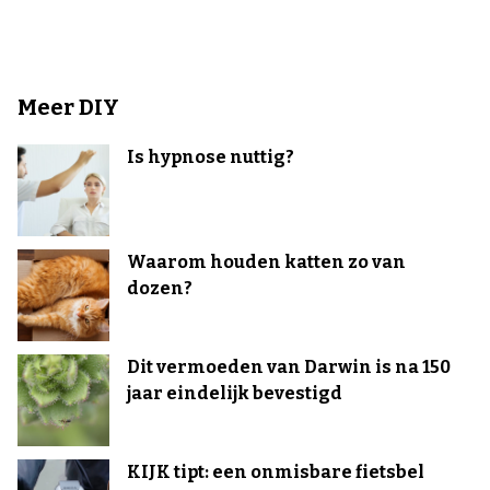
Meer DIY
Is hypnose nuttig?
Waarom houden katten zo van
dozen?
Dit vermoeden van Darwin is na 150
jaar eindelijk bevestigd
KIJK tipt: een onmisbare fietsbel