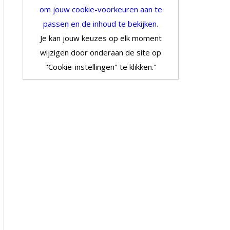
om jouw cookie-voorkeuren aan te
passen en de inhoud te bekijken.
Je kan jouw keuzes op elk moment
wijzigen door onderaan de site op
"Cookie-instellingen" te klikken."