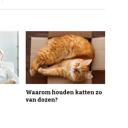
Waarom houden katten zo
van dozen?