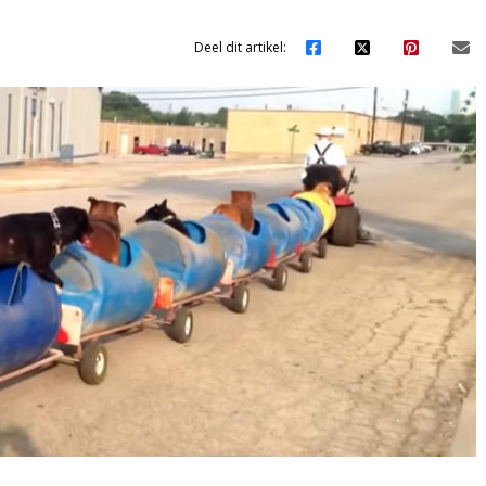
Deel dit artikel: