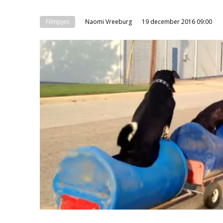
Filmpjes
Naomi Vreeburg
19 december 2016 09:00