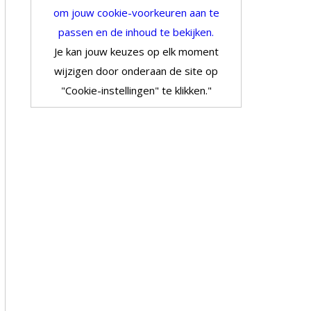
om jouw cookie-voorkeuren aan te
passen en de inhoud te bekijken.
Je kan jouw keuzes op elk moment
wijzigen door onderaan de site op
"Cookie-instellingen" te klikken."