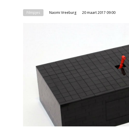
Filmpjes
Naomi Vreeburg
20 maart 2017 09:00