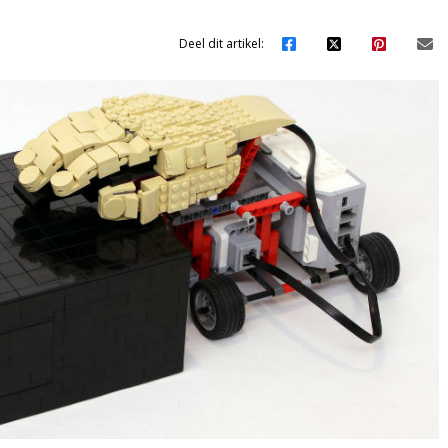
Deel dit artikel: