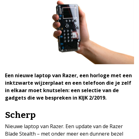
Een nieuwe laptop van Razer, een horloge met een
inktzwarte wijzerplaat en een telefoon die je zelf
in elkaar moet knutselen: een selectie van de
gadgets die we bespreken in KIJK 2/2019.
Scherp
Nieuwe laptop van Razer. Een update van de Razer
Blade Stealth – met onder meer een dunnere bezel