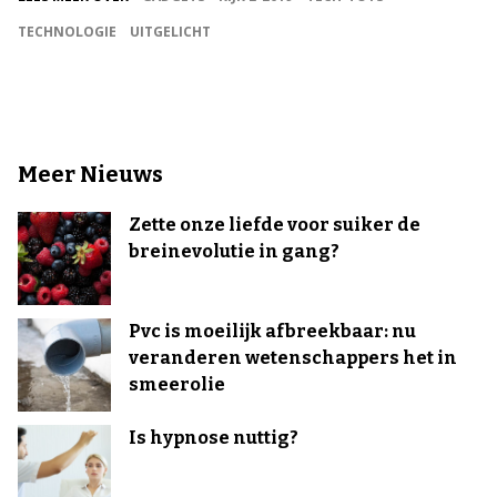
TECHNOLOGIE
UITGELICHT
Meer Nieuws
Zette onze liefde voor suiker de
breinevolutie in gang?
Pvc is moeilijk afbreekbaar: nu
veranderen wetenschappers het in
smeerolie
Is hypnose nuttig?