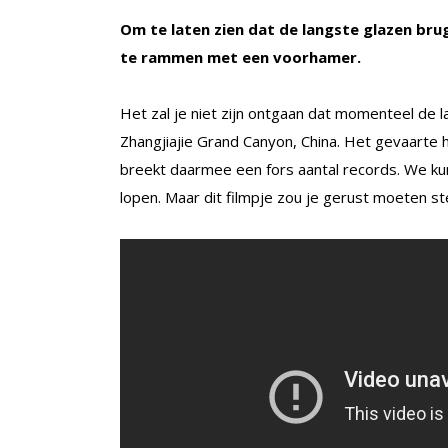
Om te laten zien dat de langste glazen brug
te rammen met een voorhamer.
Het zal je niet zijn ontgaan dat momenteel de 
Zhangjiajie Grand Canyon, China. Het gevaarte
breekt daarmee een fors aantal records. We ku
lopen. Maar dit filmpje zou je gerust moeten ste