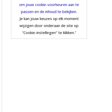
om jouw cookie-voorkeuren aan te
passen en de inhoud te bekijken.
Je kan jouw keuzes op elk moment
wijzigen door onderaan de site op
"Cookie-instellingen" te klikken."