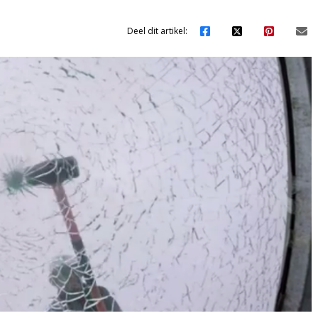
Deel dit artikel: