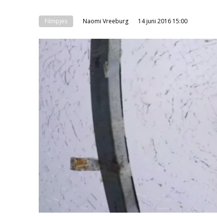
Filmpjes
Naomi Vreeburg
14 juni 2016 15:00