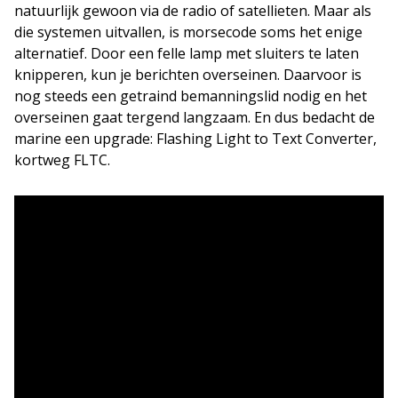
natuurlijk gewoon via de radio of satellieten. Maar als
die systemen uitvallen, is morsecode soms het enige
alternatief. Door een felle lamp met sluiters te laten
knipperen, kun je berichten overseinen. Daarvoor is
nog steeds een getraind bemanningslid nodig en het
overseinen gaat tergend langzaam. En dus bedacht de
marine een upgrade: Flashing Light to Text Converter,
kortweg FLTC.