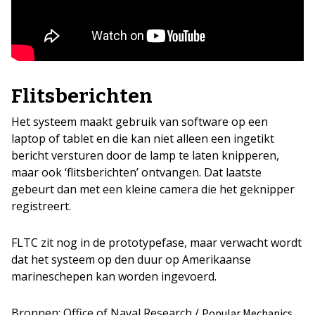
Flitsberichten
Het systeem maakt gebruik van software op een
laptop of tablet en die kan niet alleen een ingetikt
bericht versturen door de lamp te laten knipperen,
maar ook ‘flitsberichten’ ontvangen. Dat laatste
gebeurt dan met een kleine camera die het geknipper
registreert.
FLTC zit nog in de prototypefase, maar verwacht wordt
dat het systeem op den duur op Amerikaanse
marineschepen kan worden ingevoerd.
Bronnen: Office of Naval Research /
Popular Mechanics