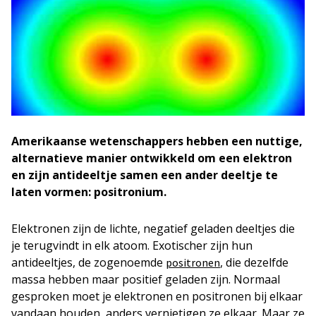
Amerikaanse wetenschappers hebben een nuttige,
alternatieve manier ontwikkeld om een elektron
en zijn antideeltje samen een ander deeltje te
laten vormen: positronium.
Elektronen zijn de lichte, negatief geladen deeltjes die
je terugvindt in elk atoom. Exotischer zijn hun
antideeltjes, de zogenoemde
, die dezelfde
positronen
massa hebben maar positief geladen zijn. Normaal
gesproken moet je elektronen en positronen bij elkaar
vandaan houden, anders vernietigen ze elkaar. Maar ze