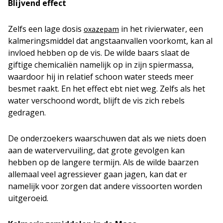
Blijvend effect
Zelfs een lage dosis
in het rivierwater, een
oxazepam
kalmeringsmiddel dat angstaanvallen voorkomt, kan al
invloed hebben op de vis. De wilde baars slaat de
giftige chemicaliën namelijk op in zijn spiermassa,
waardoor hij in relatief schoon water steeds meer
besmet raakt. En het effect ebt niet weg. Zelfs als het
water verschoond wordt, blijft de vis zich rebels
gedragen.
De onderzoekers waarschuwen dat als we niets doen
aan de watervervuiling, dat grote gevolgen kan
hebben op de langere termijn. Als de wilde baarzen
allemaal veel agressiever gaan jagen, kan dat er
namelijk voor zorgen dat andere vissoorten worden
uitgeroeid.