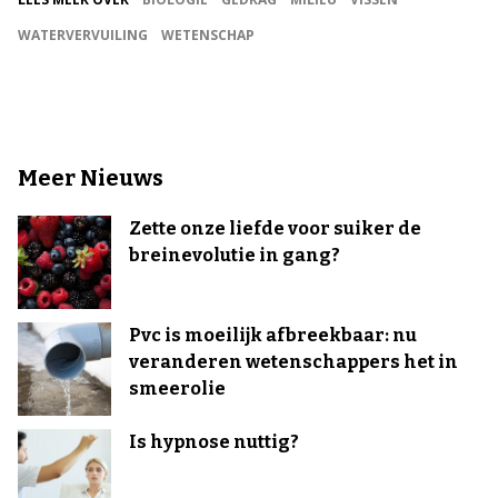
WATERVERVUILING
WETENSCHAP
Meer Nieuws
Zette onze liefde voor suiker de
breinevolutie in gang?
Pvc is moeilijk afbreekbaar: nu
veranderen wetenschappers het in
smeerolie
Is hypnose nuttig?