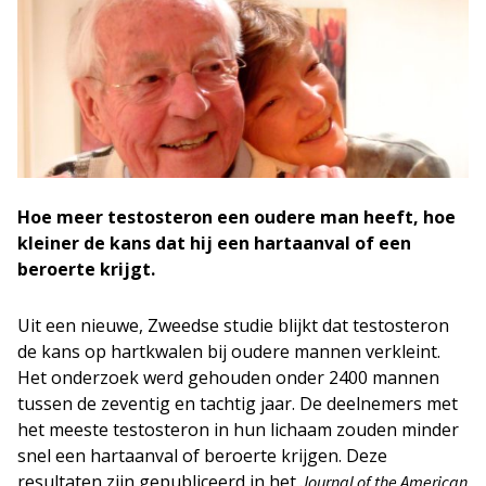
Hoe meer testosteron een oudere man heeft, hoe
kleiner de kans dat hij een hartaanval of een
beroerte krijgt.
Uit een nieuwe, Zweedse studie blijkt dat testosteron
de kans op hartkwalen bij oudere mannen verkleint.
Het onderzoek werd gehouden onder 2400 mannen
tussen de zeventig en tachtig jaar. De deelnemers met
het meeste testosteron in hun lichaam zouden minder
snel een hartaanval of beroerte krijgen. Deze
resultaten zijn gepubliceerd in het
Journal of the American