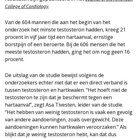
.
College of Cardiology
Van de 604 mannen die aan het begin van het
onderzoek het minste testosteron hadden, kreeg 21
procent in vijf jaar tijd een hartaanval, ernstige
borstpijn of een beroerte. Bij de 606 mensen die het
meeste testosteron hadden, ging het om nog geen 16
procent.
De uitslag van de studie bewijst volgens de
onderzoekers echter niet dat er een direct verband is
tussen testosteron en hartkwalen. “Het hoeft niet de
testosteron te zijn dat je beschermt tegen een
hartaanval”, zegt Asa Tivesten, leider van de studie.
“Het hebben van weinig testosteron is vaak een gevolg
van andere aandoeningen, zoals overgewicht. Deze
aandoeningen kunnen hartkwalen veroorzaken.” Als
blijkt dat je weinig testosteron hebt, kan dat dus