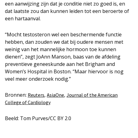
een aanwijzing zijn dat je conditie niet zo goed is, en
dat laatste zou dan kunnen leiden tot een beroerte of
een hartaanval.
“Mocht testosteron wel een beschermende functie
hebben, dan zouden we dat bij oudere mensen met
weinig van het mannelijke hormoon toe kunnen
dienen”, zegt JoAnn Manson, baas van de afdeling
preventieve geneeskunde aan het Brigham and
Women’s Hospital in Boston. “Maar hiervoor is nog
veel meer onderzoek nodig.”
Bronnen:
,
,
Reuters
AsiaOne
Journal of the American
College of Cardiology
Beeld: Tom Purves/CC BY 2.0