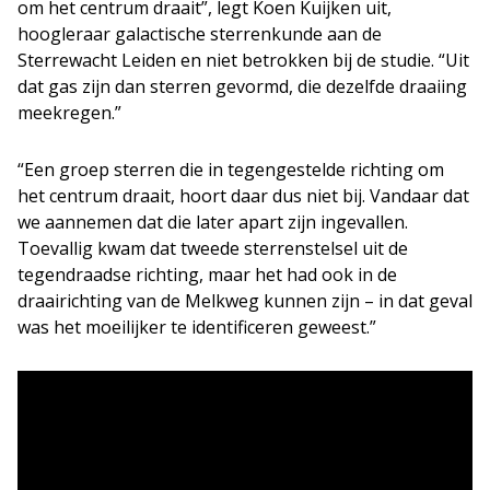
om het centrum draait”, legt Koen Kuijken uit,
hoogleraar galactische sterrenkunde aan de
Sterrewacht Leiden en niet betrokken bij de studie. “Uit
dat gas zijn dan sterren gevormd, die dezelfde draaiing
meekregen.”
“Een groep sterren die in tegengestelde richting om
het centrum draait, hoort daar dus niet bij. Vandaar dat
we aannemen dat die later apart zijn ingevallen.
Toevallig kwam dat tweede sterrenstelsel uit de
tegendraadse richting, maar het had ook in de
draairichting van de Melkweg kunnen zijn – in dat geval
was het moeilijker te identificeren geweest.”