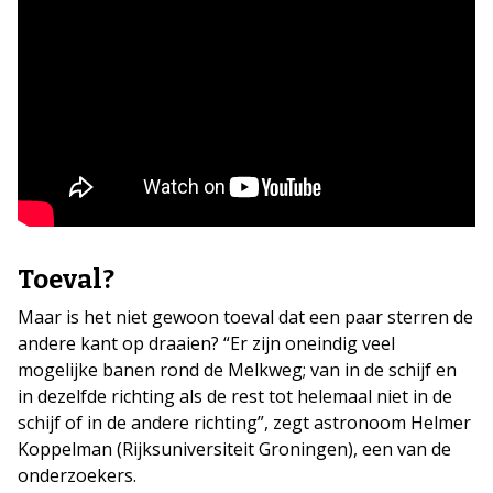
Toeval?
Maar is het niet gewoon toeval dat een paar sterren de
andere kant op draaien? “Er zijn oneindig veel
mogelijke banen rond de Melkweg; van in de schijf en
in dezelfde richting als de rest tot helemaal niet in de
schijf of in de andere richting”, zegt astronoom Helmer
Koppelman (Rijksuniversiteit Groningen), een van de
onderzoekers.