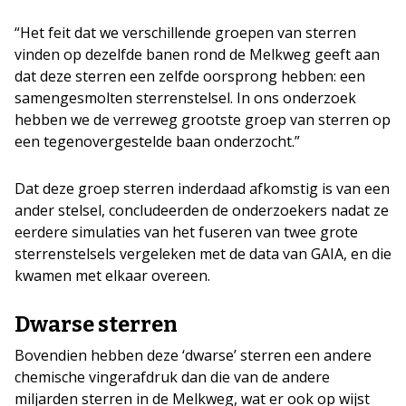
“Het feit dat we verschillende groepen van sterren
vinden op dezelfde banen rond de Melkweg geeft aan
dat deze sterren een zelfde oorsprong hebben: een
samengesmolten sterrenstelsel. In ons onderzoek
hebben we de verreweg grootste groep van sterren op
een tegenovergestelde baan onderzocht.”
Dat deze groep sterren inderdaad afkomstig is van een
ander stelsel, concludeerden de onderzoekers nadat ze
eerdere simulaties van het fuseren van twee grote
sterrenstelsels vergeleken met de data van GAIA, en die
kwamen met elkaar overeen.
Dwarse sterren
Bovendien hebben deze ‘dwarse’ sterren een andere
chemische vingerafdruk dan die van de andere
miljarden sterren in de Melkweg, wat er ook op wijst