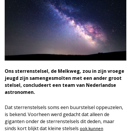
Ons sterrenstelsel, de Melkweg, zou in zijn vroege
jeugd zijn samengesmolten met een ander groot
stelsel, concludeert een team van Nederlandse
astronomen.
Dat sterrenstelsels soms een buurstelsel oppeuzelen,
is bekend. Voorheen werd gedacht dat alleen de
giganten onder de sterrenstelsels dit deden, maar
sinds kort blijkt dat kleine stelsels
ook kunnen