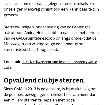
met nabij gelegen sterrenstelsels. En
samensmelten
onze eigen Melkweg schijnt ook een ‘kannibaal’ te zijn
geweest.
Sterrenkundigen, onder leiding van de Groningse
astronoom Amina Helmi, hebben namelijk met behulp
van de GAIA-ruimtetelescoop onlangs ontdekt dat de
Melkweg in zijn vroege jeugd een ander groot
sterrenstelsel heeft opgeslokt.
Lees ook:
‘Het Melkwegcentrum bevat duizenden zwarte
gaten’
Opvallend clubje sterren
Sinds GAIA in 2013 is gelanceerd, is hij druk bezig om
de posities, bewegingen en helderheid van meer dan
een miljard sterren te bepalen met hoge