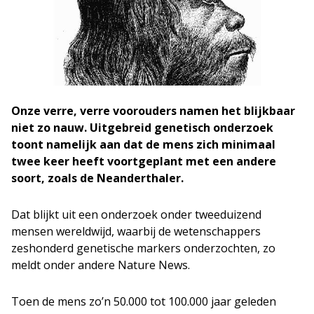
Onze verre, verre voorouders namen het blijkbaar
niet zo nauw. Uitgebreid genetisch onderzoek
toont namelijk aan dat de mens zich minimaal
twee keer heeft voortgeplant met een andere
soort, zoals de Neanderthaler.
Dat blijkt uit een onderzoek onder tweeduizend
mensen wereldwijd, waarbij de wetenschappers
zeshonderd genetische markers onderzochten, zo
meldt onder andere Nature News.
Toen de mens zo’n 50.000 tot 100.000 jaar geleden