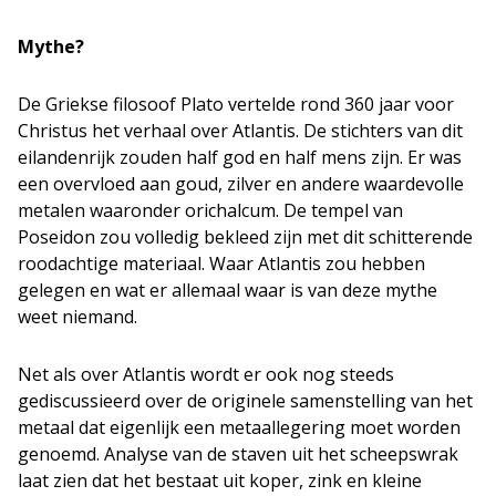
Mythe?
De Griekse filosoof Plato vertelde rond 360 jaar voor
Christus het verhaal over Atlantis. De stichters van dit
eilandenrijk zouden half god en half mens zijn. Er was
een overvloed aan goud, zilver en andere waardevolle
metalen waaronder orichalcum. De tempel van
Poseidon zou volledig bekleed zijn met dit schitterende
roodachtige materiaal. Waar Atlantis zou hebben
gelegen en wat er allemaal waar is van deze mythe
weet niemand.
Net als over Atlantis wordt er ook nog steeds
gediscussieerd over de originele samenstelling van het
metaal dat eigenlijk een metaallegering moet worden
genoemd. Analyse van de staven uit het scheepswrak
laat zien dat het bestaat uit koper, zink en kleine