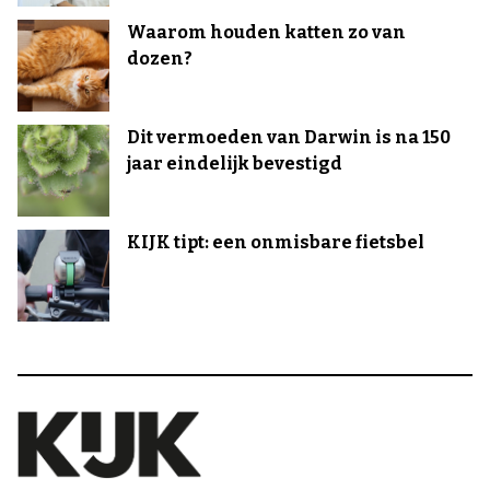
Waarom houden katten zo van
dozen?
Dit vermoeden van Darwin is na 150
jaar eindelijk bevestigd
KIJK tipt: een onmisbare fietsbel