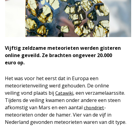
Vijftig zeldzame meteorieten werden gisteren
online geveild. Ze brachten ongeveer 20.000
euro op.
Het was voor het eerst dat in Europa een
meteorietenveiling werd gehouden. De online
veiling vond plaats bij
, een verzamelaarssite.
Catawiki
Tijdens de veiling kwamen onder andere een steen
afkomstig van Mars en een aantal
-
chondriet
meteorieten onder de hamer. Vier van de vijf in
Nederland gevonden meteorieten waren van dit type.