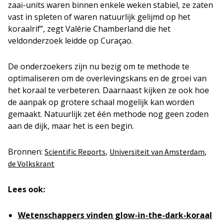
zaai-units waren binnen enkele weken stabiel, ze zaten
vast in spleten of waren natuurlijk gelijmd op het
koraalrif”, zegt Valérie Chamberland die het
veldonderzoek leidde op Curaçao.
De onderzoekers zijn nu bezig om te methode te
optimaliseren om de overlevingskans en de groei van
het koraal te verbeteren. Daarnaast kijken ze ook hoe
de aanpak op grotere schaal mogelijk kan worden
gemaakt. Natuurlijk zet één methode nog geen zoden
aan de dijk, maar het is een begin.
Bronnen:
,
,
Scientific Reports
Universiteit van Amsterdam
de Volkskrant
Lees ook:
Wetenschappers vinden glow-in-the-dark-koraal