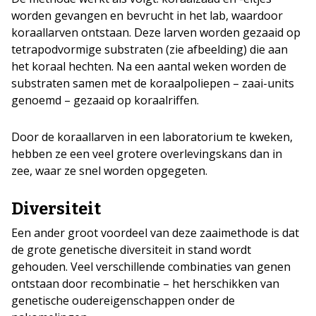
worden gevangen en bevrucht in het lab, waardoor
koraallarven ontstaan. Deze larven worden gezaaid op
tetrapodvormige substraten (zie afbeelding) die aan
het koraal hechten. Na een aantal weken worden de
substraten samen met de koraalpoliepen – zaai-units
genoemd – gezaaid op koraalriffen.
Door de koraallarven in een laboratorium te kweken,
hebben ze een veel grotere overlevingskans dan in
zee, waar ze snel worden opgegeten.
Diversiteit
Een ander groot voordeel van deze zaaimethode is dat
de grote genetische diversiteit in stand wordt
gehouden. Veel verschillende combinaties van genen
ontstaan door recombinatie – het herschikken van
genetische oudereigenschappen onder de