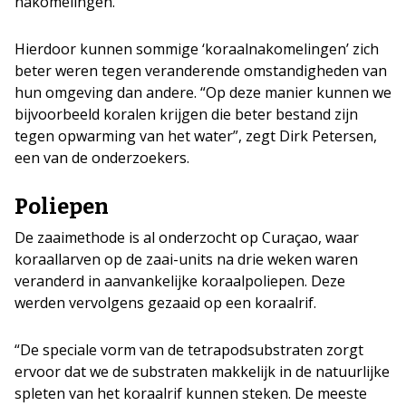
nakomelingen.
Hierdoor kunnen sommige ‘koraalnakomelingen’ zich
beter weren tegen veranderende omstandigheden van
hun omgeving dan andere. “Op deze manier kunnen we
bijvoorbeeld koralen krijgen die beter bestand zijn
tegen opwarming van het water”, zegt Dirk Petersen,
een van de onderzoekers.
Poliepen
De zaaimethode is al onderzocht op Curaçao, waar
koraallarven op de zaai-units na drie weken waren
veranderd in aanvankelijke koraalpoliepen. Deze
werden vervolgens gezaaid op een koraalrif.
“De speciale vorm van de tetrapodsubstraten zorgt
ervoor dat we de substraten makkelijk in de natuurlijke
spleten van het koraalrif kunnen steken. De meeste