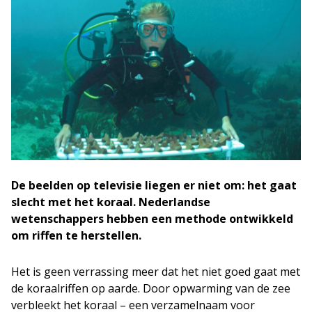
De beelden op televisie liegen er niet om: het gaat
slecht met het koraal. Nederlandse
wetenschappers hebben een methode ontwikkeld
om riffen te herstellen.
Het is geen verrassing meer dat het niet goed gaat met
de koraalriffen op aarde. Door opwarming van de zee
verbleekt het koraal – een verzamelnaam voor