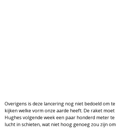
Overigens is deze lancering nog niet bedoeld om te
kijken welke vorm onze aarde heeft. De raket moet
Hughes volgende week een paar honderd meter te
lucht in schieten, wat niet hoog genoeg zou zijn om