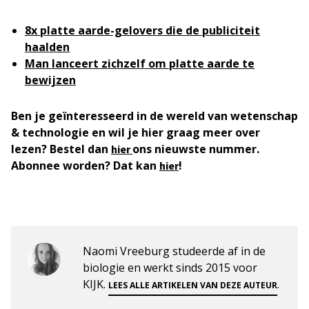
8x platte aarde-gelovers die de publiciteit
haalden
Man lanceert zichzelf om platte aarde te
bewijzen
Ben je geïnteresseerd in de wereld van wetenschap
& technologie en wil je hier graag meer over
lezen? Bestel dan
ons nieuwste nummer.
hier
Abonnee worden? Dat kan
!
hier
Naomi Vreeburg studeerde af in de
biologie en werkt sinds 2015 voor
KIJK.
.
LEES ALLE ARTIKELEN VAN DEZE AUTEUR