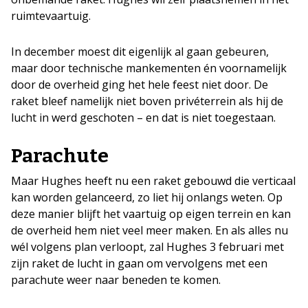
ruimtevaartuig.
In december moest dit eigenlijk al gaan gebeuren,
maar door technische mankementen én voornamelijk
door de overheid ging het hele feest niet door. De
raket bleef namelijk niet boven privéterrein als hij de
lucht in werd geschoten – en dat is niet toegestaan.
Parachute
Maar Hughes heeft nu een raket gebouwd die verticaal
kan worden gelanceerd, zo liet hij onlangs weten. Op
deze manier blijft het vaartuig op eigen terrein en kan
de overheid hem niet veel meer maken. En als alles nu
wél volgens plan verloopt, zal Hughes 3 februari met
zijn raket de lucht in gaan om vervolgens met een
parachute weer naar beneden te komen.