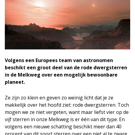
Volgens een Europees team van astronomen
beschikt een groot deel van de rode dwergsterren
in de Melkweg over een mogelijk bewoonbare
planeet.
Ze zijn zo klein en geven zo weinig licht dat je ze
makkelijk over het hoofd ziet: rode dwergsterren. Toch
mogen we ze niet vergeten, want maar liefst vier op de
vijf sterren in onze Melkweg is er één van dit type. En
volgens een nieuwe schatting beschikt meer dan 40
procent van dit soort sterren over een niet al te zware