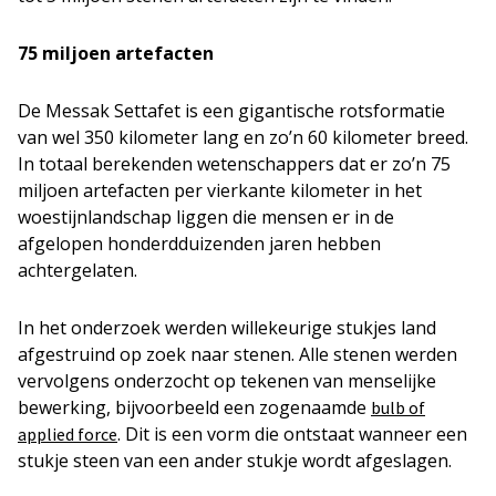
75 miljoen artefacten
De Messak Settafet is een gigantische rotsformatie
van wel 350 kilometer lang en zo’n 60 kilometer breed.
In totaal berekenden wetenschappers dat er zo’n 75
miljoen artefacten per vierkante kilometer in het
woestijnlandschap liggen die mensen er in de
afgelopen honderdduizenden jaren hebben
achtergelaten.
In het onderzoek werden willekeurige stukjes land
afgestruind op zoek naar stenen. Alle stenen werden
vervolgens onderzocht op tekenen van menselijke
bewerking, bijvoorbeeld een zogenaamde
bulb of
. Dit is een vorm die ontstaat wanneer een
applied force
stukje steen van een ander stukje wordt afgeslagen.