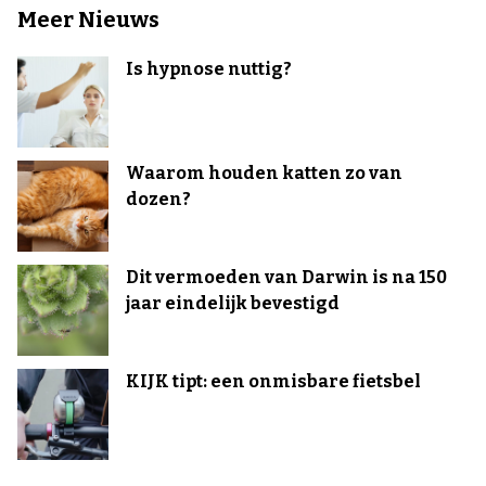
Meer Nieuws
Is hypnose nuttig?
Waarom houden katten zo van
dozen?
Dit vermoeden van Darwin is na 150
jaar eindelijk bevestigd
KIJK tipt: een onmisbare fietsbel