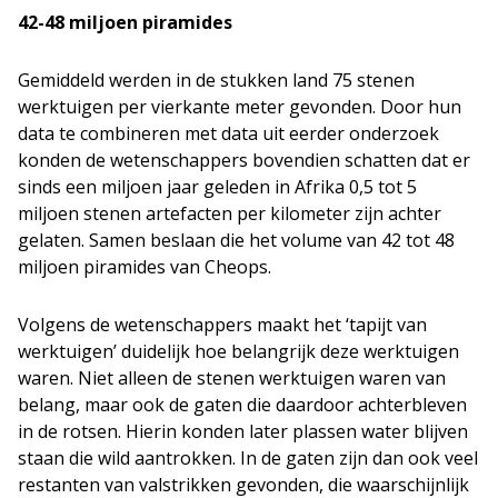
42-48 miljoen piramides
Gemiddeld werden in de stukken land 75 stenen
werktuigen per vierkante meter gevonden. Door hun
data te combineren met data uit eerder onderzoek
konden de wetenschappers bovendien schatten dat er
sinds een miljoen jaar geleden in Afrika 0,5 tot 5
miljoen stenen artefacten per kilometer zijn achter
gelaten. Samen beslaan die het volume van 42 tot 48
miljoen piramides van Cheops.
Volgens de wetenschappers maakt het ‘tapijt van
werktuigen’ duidelijk hoe belangrijk deze werktuigen
waren. Niet alleen de stenen werktuigen waren van
belang, maar ook de gaten die daardoor achterbleven
in de rotsen. Hierin konden later plassen water blijven
staan die wild aantrokken. In de gaten zijn dan ook veel
restanten van valstrikken gevonden, die waarschijnlijk