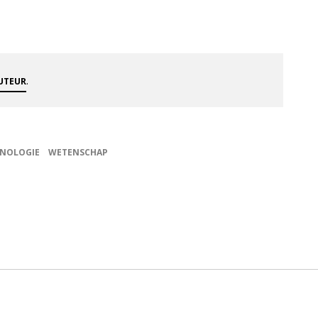
.
AUTEUR
NOLOGIE
WETENSCHAP