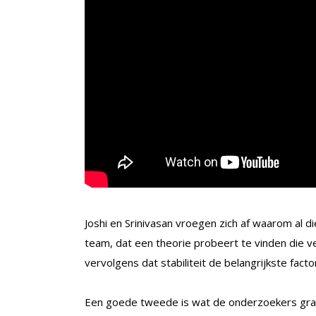
Joshi en Srinivasan vroegen zich af waarom al 
team, dat een theorie probeert te vinden die 
vervolgens dat stabiliteit de belangrijkste factor
Een goede tweede is wat de onderzoekers grapp