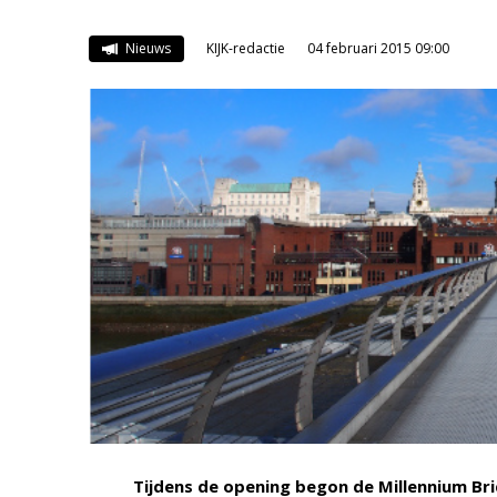
Nieuws
KIJK-redactie
04 februari 2015 09:00
Tijdens de opening begon de Millennium Br