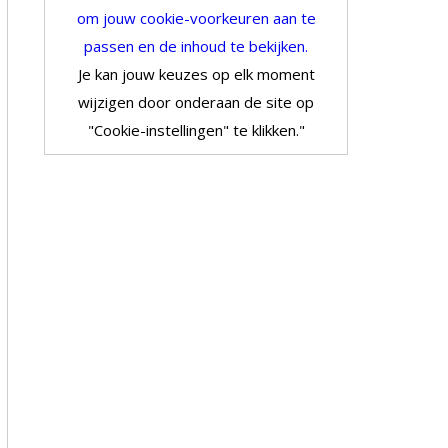
om jouw cookie-voorkeuren aan te
passen en de inhoud te bekijken.
Je kan jouw keuzes op elk moment
wijzigen door onderaan de site op
"Cookie-instellingen" te klikken."