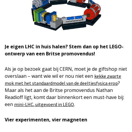
Je eigen LHC in huis halen? Stem dan op het LEGO-
ontwerp van een Britse promovendus!
Als je op bezoek gaat bij CERN, moet je de giftshop niet
overslaan – want wie wil er nou niet een
kekke zwarte
?
mok met het standaardmodel van de deeltjesfysica erop
Maar als het aan de Britse promovendus Nathan
Readioff ligt, komt daar binnenkort een must-have bij:
een
.
mini-LHC, uitgevoerd in LEGO
Vier experimenten, vier magneten