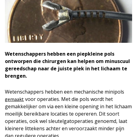
Wetenschappers hebben een piepkleine pols
ontworpen die chirurgen kan helpen om minuscuul
gereedschap naar de juiste plek in het lichaam te
brengen.
Wetenschappers hebben een mechanische minipols
voor operaties. Met die pols wordt het
gemaakt
gemakkelijker om via een kleine opening in het lichaam
moeilijk bereikbare locaties te opereren. Dit soort
operaties, ook wel sleutelgatoperaties genoemd, laat
kleinere littekens achter en veroorzaakt minder pijn
dan reguliere operaties.