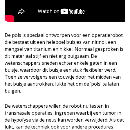
De pols is speciaal ontworpen voor een operatierobot
die bestaat uit een heleboel buisjes van nitinol, een
mengsel van titanium en nikkel. Normaal gesproken is
dit materiaal stijf en niet erg buigzaam. De
wetenschappers sneden echter enkele gaten in een
buisje, waardoor dit buisje een stuk flexibeler werd.
Toen ze vervolgens een touwtje door het midden van
het buisje aantrokken, lukte het om de ‘pols’ te laten
buigen.
De wetenschappers willen de robot nu testen in
transnasale operaties, ingrepen waarbij een tumor in
de hypofyse via de neus kan worden verwijderd. Als dat
lukt, kan de techniek ook voor andere procedures