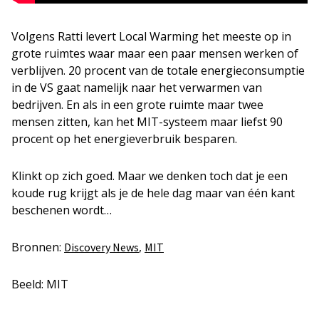
Volgens Ratti levert Local Warming het meeste op in
grote ruimtes waar maar een paar mensen werken of
verblijven. 20 procent van de totale energieconsumptie
in de VS gaat namelijk naar het verwarmen van
bedrijven. En als in een grote ruimte maar twee
mensen zitten, kan het MIT-systeem maar liefst 90
procent op het energieverbruik besparen.
Klinkt op zich goed. Maar we denken toch dat je een
koude rug krijgt als je de hele dag maar van één kant
beschenen wordt…
Bronnen:
,
Discovery News
MIT
Beeld: MIT