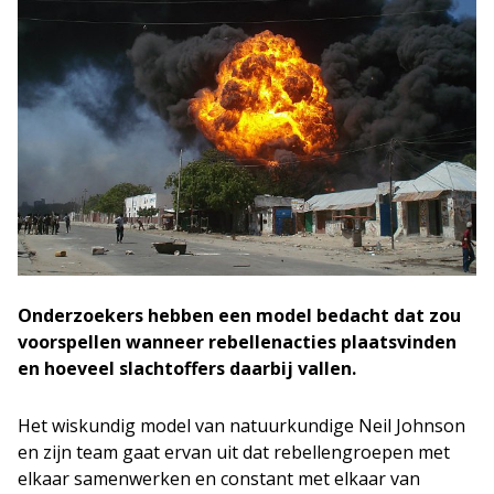
Onderzoekers hebben een model bedacht dat zou
voorspellen wanneer rebellenacties plaatsvinden
en hoeveel slachtoffers daarbij vallen.
Het wiskundig model van natuurkundige Neil Johnson
en zijn team gaat ervan uit dat rebellengroepen met
elkaar samenwerken en constant met elkaar van