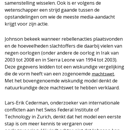
samenstelling wisselen. Ook is er volgens de
wetenschapper een strijd gaande tussen de
opstandelingen om wie de meeste media-aandacht
krijgt voor zijn actie.
Johnson bekeek wanneer rebellenacties plaatsvonden
en de hoeveelheden slachtoffers die daarbij vielen van
negen oorlogen (onder andere de oorlog in Irak van
2003 tot 2008 en in Sierra Leone van 1994 tot 2003).
Deze gegevens leidden tot een wiskundige vergelijking
die de vorm heeft van een zogenoemde
.
machtswet
Met het bovengenoemde wiskundig model denkt de
natuurkundige deze machtswet te hebben verklaard.
Lars-Erik Cederman, onderzoeker van internationale
conflicten aan het Swiss Federal Institute of
Technology in Zurich, denkt dat het model een eerste
stap is om meer kennis te vergaren over