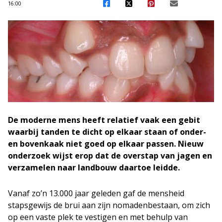
16:00
De moderne mens heeft relatief vaak een gebit
waarbij tanden te dicht op elkaar staan of onder-
en bovenkaak niet goed op elkaar passen.
Nieuw
onderzoek wijst erop dat de overstap van jagen en
verzamelen naar landbouw
daartoe leidde.
Vanaf zo’n 13.000 jaar geleden gaf de mensheid
stapsgewijs de brui aan zijn nomadenbestaan, om zich
op een vaste plek te vestigen en met behulp van