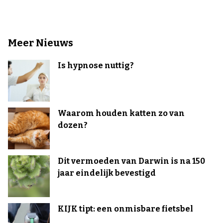
Meer Nieuws
Is hypnose nuttig?
Waarom houden katten zo van
dozen?
Dit vermoeden van Darwin is na 150
jaar eindelijk bevestigd
KIJK tipt: een onmisbare fietsbel