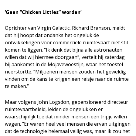
‘Geen “Chicken Littles” worden’
Oprichter van Virgin Galactic, Richard Branson, meldt
dat hij hoopt dat ondanks het ongeluk de
ontwikkelingen voor commerciële ruimtevaart niet stil
komen te liggen. “Ik denk dat bijna alle astronauten
willen dat wij hiermee doorgaan”, vertelt hij zaterdag
bij aankomst in de Mojavewoestijn, waar het toestel
neerstortte. “Miljoenen mensen zouden het geweldig
vinden om de kans te krijgen een reisje naar de ruimte
te maken.”
Maar volgens John Logsdon, gepensioneerd directeur
ruimtevaartbeleid, leiden de ongelukken er
waarschijnlijk toe dat minder mensen een tripje willen
wagen. “Er waren heel veel mensen die ervan uitgingen
dat de technologie helemaal veilig was, maar ik zou het