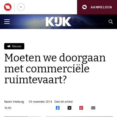
AANMELDEN
Nieuws
Moeten we doorgaan
met commerciële
ruimtevaart?
Naomi Vreeburg
03 november 2014
Deel dit artikel:
16:00