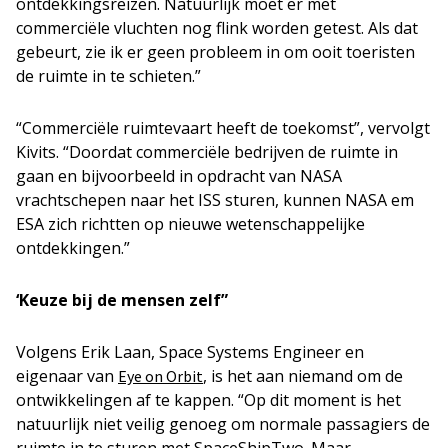
ontdekkingsreizen. Natuurlijk moet er met
commerciële vluchten nog flink worden getest. Als dat
gebeurt, zie ik er geen probleem in om ooit toeristen
de ruimte in te schieten.”
“Commerciële ruimtevaart heeft de toekomst”, vervolgt
Kivits. “Doordat commerciële bedrijven de ruimte in
gaan en bijvoorbeeld in opdracht van NASA
vrachtschepen naar het ISS sturen, kunnen NASA em
ESA zich richtten op nieuwe wetenschappelijke
ontdekkingen.”
‘Keuze bij de mensen zelf”
Volgens Erik Laan, Space Systems Engineer en
eigenaar van
, is het aan niemand om de
Eye on Orbit
ontwikkelingen af te kappen. “Op dit moment is het
natuurlijk niet veilig genoeg om normale passagiers de