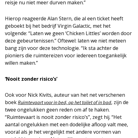
reisje nu niet meer durven maken.”
Hierop reageerde Alan Stern, die al een ticket heeft
geboekt bij het bedrijf Virgin Galactic, met het
volgende: “Laten we geen ‘Chicken Littles’ worden door
deze gebeurtenissen.” Oftewel: laten we niet meteen
bang zijn voor deze technologie. “Ik sta achter de
pioniers die ruimtereizen voor iedereen toegankelijk
willen maken.”
‘Nooit zonder risico’s’
Ook voor Nick Kivits, auteur van het net verschenen
boek
, zijn de
Ruimtevaart voor in bed, op het toilet of in bad
twee ongelukken geen reden om af te haken.
“Ruimtevaart is nooit zonder risico’s”, zegt hij. “Het
aantal ongelukken met een dodelijke afloop valt mee,
vooral als je het vergelijkt met andere vormen van