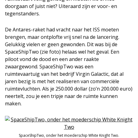
doorgaan of juist niet? Uiteraard zijn er voor- en
tegenstanders.
De Antares-raket had vracht naar het ISS moeten
brengen, maar ontplofte vrij snel na de lancering.
Gelukkig vielen er geen gewonden. Dit was bij de
SpaceShipTwo (zie foto) helaas wel het geval. Een
piloot vond de dood en een ander raakte
zwaargewond. SpaceShipTwo was een
ruimtevaartuig van het bedrijf Virgin Galactic, dat al
jaren bezig is met het realiseren van commerciële
ruimtevluchten. Als je 250.000 dollar (zo’n 200.000 euro)
neertelt, zou je een tripje naar de ruimte kunnen
maken.
SpaceShipTwo, onder het moederschip White Knight Two.