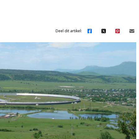
Deel dit artikel: