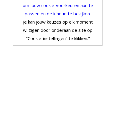
om jouw cookie-voorkeuren aan te
passen en de inhoud te bekijken.
Je kan jouw keuzes op elk moment
wijzigen door onderaan de site op
"Cookie-instellingen" te klikken."