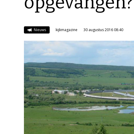
opgevangen?
Nieuws
kijkmagazine
30 augustus 2016 08:40