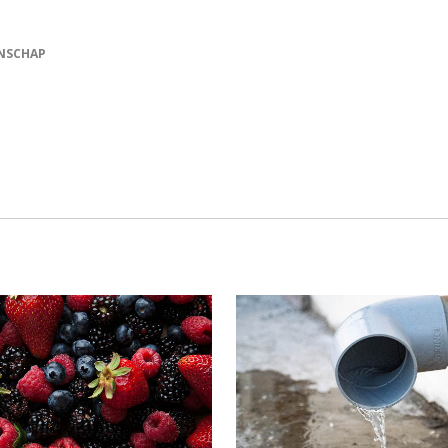
NSCHAP