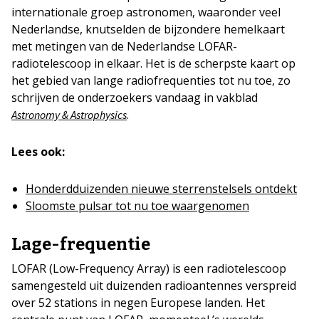
internationale groep astronomen, waaronder veel
Nederlandse, knutselden de bijzondere hemelkaart
met metingen van de Nederlandse LOFAR-
radiotelescoop in elkaar. Het is de scherpste kaart op
het gebied van lange radiofrequenties tot nu toe, zo
schrijven de onderzoekers vandaag in vakblad
.
Astronomy & Astrophysics
Lees ook:
Honderdduizenden nieuwe sterrenstelsels ontdekt
Sloomste pulsar tot nu toe waargenomen
Lage-frequentie
LOFAR (Low-Frequency Array) is een radiotelescoop
samengesteld uit duizenden radioantennes verspreid
over 52 stations in negen Europese landen. Het