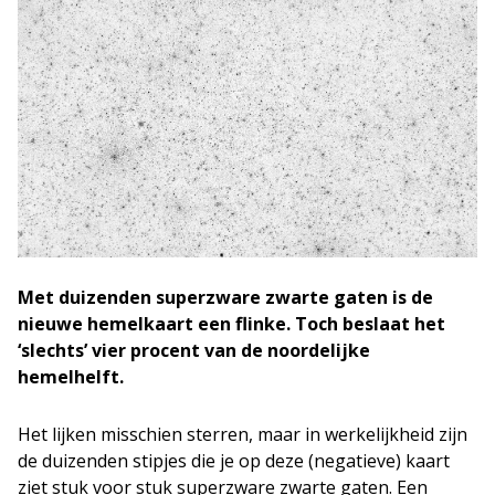
Met duizenden superzware zwarte gaten is de
nieuwe hemelkaart een flinke. Toch beslaat het
‘slechts’ vier procent van de noordelijke
hemelhelft.
Het lijken misschien sterren, maar in werkelijkheid zijn
de duizenden stipjes die je op deze (negatieve) kaart
ziet stuk voor stuk superzware zwarte gaten. Een