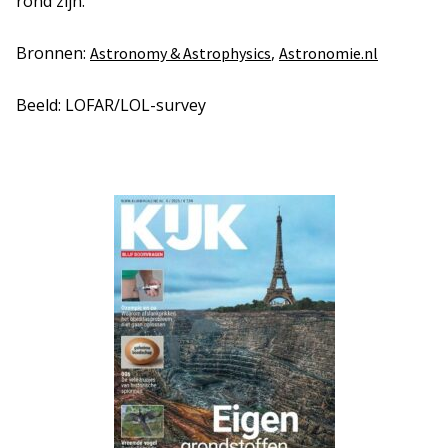
rond zijn.
Bronnen:
,
Astronomy & Astrophysics
Astronomie.nl
Beeld: LOFAR/LOL-survey