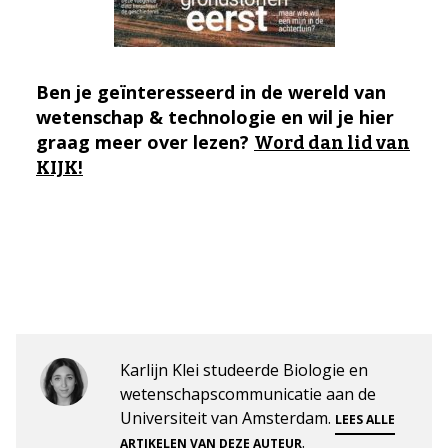
Ben je geïnteresseerd in de wereld van
wetenschap & technologie en wil je hier
graag meer over lezen?
Word dan lid van
KIJK!
Karlijn Klei studeerde Biologie en
wetenschapscommunicatie aan de
Universiteit van Amsterdam.
LEES ALLE
.
ARTIKELEN VAN DEZE AUTEUR