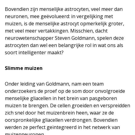
Bovendien zijn menselijke astrocyten, veel meer dan
neuronen, mee geëvolueerd: in vergelijking met
muizen, is de menselijke astrocyt opmerkelijk groter,
met veel meer vertakkingen. Misschien, dacht
neurowetenschapper Steven Goldmann, spelen deze
astrocyten dan wel een belangrijke rol in wat ons als
soort intelligenter maakt?
Slimme muizen
Onder leiding van Goldmann, nam een team
onderzoekers de proef op de som door onvolgroeide
menselijke gliacellen in het brein van pasgeboren
muizen te brengen. De cellen groeiden en verspreidden
zich snel door het muizenbrein heen, waar ze de
oorspronkelijke gliacellen verdrongen. Bovendien
werden ze perfect geïntegreerd in het netwerk van
muizenneuronen.