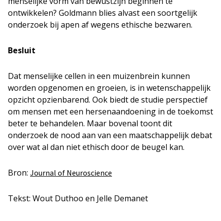
menselijke vorm van bewustzijn beginnen te
ontwikkelen? Goldmann blies alvast een soortgelijk
onderzoek bij apen af wegens ethische bezwaren.
Besluit
Dat menselijke cellen in een muizenbrein kunnen
worden opgenomen en groeien, is in wetenschappelijk
opzicht opzienbarend. Ook biedt de studie perspectief
om mensen met een hersenaandoening in de toekomst
beter te behandelen. Maar bovenal toont dit
onderzoek de nood aan van een maatschappelijk debat
over wat al dan niet ethisch door de beugel kan.
Bron:
Journal of Neuroscience
Tekst: Wout Duthoo en Jelle Demanet