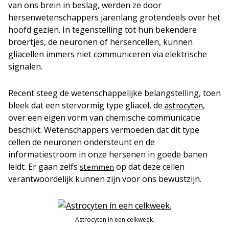
van ons brein in beslag, werden ze door
hersenwetenschappers jarenlang grotendeels over het
hoofd gezien. In tegenstelling tot hun bekendere
broertjes, de neuronen of hersencellen, kunnen
gliacellen immers niet communiceren via elektrische
signalen.
Recent steeg de wetenschappelijke belangstelling, toen
bleek dat een stervormig type gliacel, de
,
astrocyten
over een eigen vorm van chemische communicatie
beschikt. Wetenschappers vermoeden dat dit type
cellen de neuronen ondersteunt en de
informatiestroom in onze hersenen in goede banen
leidt. Er gaan zelfs
op dat deze cellen
stemmen
verantwoordelijk kunnen zijn voor ons bewustzijn.
Astrocyten in een celkweek.