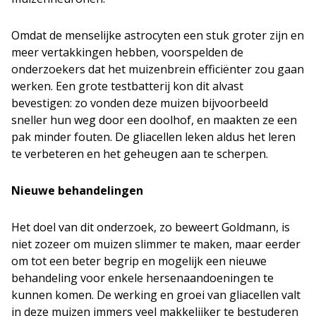
Omdat de menselijke astrocyten een stuk groter zijn en
meer vertakkingen hebben, voorspelden de
onderzoekers dat het muizenbrein efficiënter zou gaan
werken. Een grote testbatterij kon dit alvast
bevestigen: zo vonden deze muizen bijvoorbeeld
sneller hun weg door een doolhof, en maakten ze een
pak minder fouten. De gliacellen leken aldus het leren
te verbeteren en het geheugen aan te scherpen.
Nieuwe behandelingen
Het doel van dit onderzoek, zo beweert Goldmann, is
niet zozeer om muizen slimmer te maken, maar eerder
om tot een beter begrip en mogelijk een nieuwe
behandeling voor enkele hersenaandoeningen te
kunnen komen. De werking en groei van gliacellen valt
in deze muizen immers veel makkelijker te bestuderen