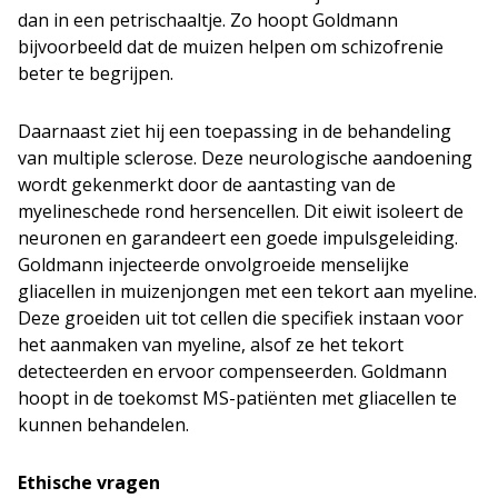
dan in een petrischaaltje. Zo hoopt Goldmann
bijvoorbeeld dat de muizen helpen om schizofrenie
beter te begrijpen.
Daarnaast ziet hij een toepassing in de behandeling
van multiple sclerose. Deze neurologische aandoening
wordt gekenmerkt door de aantasting van de
myelineschede rond hersencellen. Dit eiwit isoleert de
neuronen en garandeert een goede impulsgeleiding.
Goldmann injecteerde onvolgroeide menselijke
gliacellen in muizenjongen met een tekort aan myeline.
Deze groeiden uit tot cellen die specifiek instaan voor
het aanmaken van myeline, alsof ze het tekort
detecteerden en ervoor compenseerden. Goldmann
hoopt in de toekomst MS-patiënten met gliacellen te
kunnen behandelen.
Ethische vragen