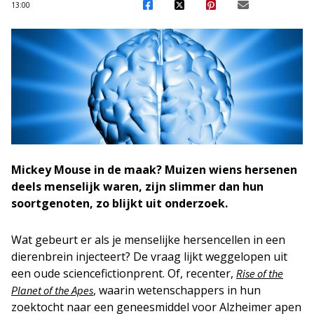
13:00
Mickey Mouse in de maak? Muizen wiens hersenen
deels menselijk waren, zijn slimmer dan hun
soortgenoten, zo blijkt uit onderzoek.
Wat gebeurt er als je menselijke hersencellen in een
dierenbrein injecteert? De vraag lijkt weggelopen uit
een oude sciencefictionprent. Of, recenter,
Rise of the
, waarin wetenschappers in hun
Planet of the Apes
zoektocht naar een geneesmiddel voor Alzheimer apen