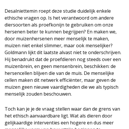
Desalniettemin roept deze studie duidelijk enkele
ethische vragen op. Is het verantwoord om andere
diersoorten als proefkonijn te gebruiken om onze
hersenen beter te kunnen begrijpen? En maken we,
door muizenhersenen meer menselijk te maken,
muizen niet enkel slimmer, maar ook menselijker?
Goldmann lijkt dit laatste alvast niet te onderschrijven.
Hij benadrukt dat de proefdieren nog steeds over een
muizenbrein, en geen mensenbrein, beschikken: de
hersencellen blijven die van de muis. De menselijke
cellen maken dit netwerk efficiënter, maar geven de
muizen geen nieuwe vaardigheden die we als typisch
menselijk zouden beschouwen.
Toch kan je je de vraag stellen waar dan de grens van
het ethisch aanvaardbare ligt. Wat als dieren door
gelijkaardige interventies een hogere en dus meer