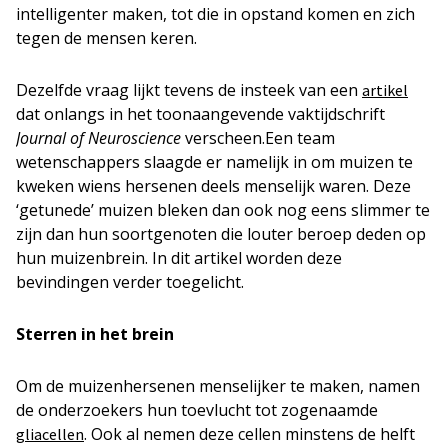
intelligenter maken, tot die in opstand komen en zich
tegen de mensen keren.
Dezelfde vraag lijkt tevens de insteek van een
artikel
dat onlangs in het toonaangevende vaktijdschrift
Journal of Neuroscience
verscheen.Een team
wetenschappers slaagde er namelijk in om muizen te
kweken wiens hersenen deels menselijk waren. Deze
‘getunede’ muizen bleken dan ook nog eens slimmer te
zijn dan hun soortgenoten die louter beroep deden op
hun muizenbrein. In dit artikel worden deze
bevindingen verder toegelicht.
Sterren in het brein
Om de muizenhersenen menselijker te maken, namen
de onderzoekers hun toevlucht tot zogenaamde
. Ook al nemen deze cellen minstens de helft
gliacellen