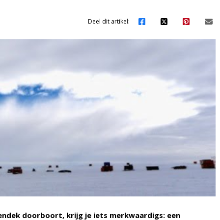
Deel dit artikel:
kendek doorboort, krijg je iets merkwaardigs: een