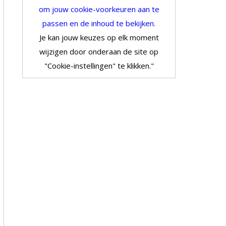
om jouw cookie-voorkeuren aan te
passen en de inhoud te bekijken.
Je kan jouw keuzes op elk moment
wijzigen door onderaan de site op
"Cookie-instellingen" te klikken."