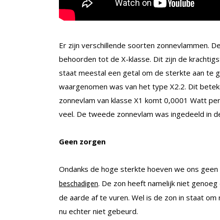
Er zijn verschillende soorten zonnevlammen. D
behoorden tot de X-klasse. Dit zijn de krachti
staat meestal een getal om de sterkte aan te 
waargenomen was van het type X2.2. Dit beteken
zonnevlam van klasse X1 komt 0,0001 Watt per v
veel. De tweede zonnevlam was ingedeeld in de
Geen zorgen
Ondanks de hoge sterkte hoeven we ons geen
. De zon heeft namelijk niet genoe
beschadigen
de aarde af te vuren. Wel is de zon in staat om
nu echter niet gebeurd.