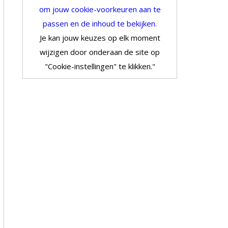
om jouw cookie-voorkeuren aan te
passen en de inhoud te bekijken.
Je kan jouw keuzes op elk moment
wijzigen door onderaan de site op
"Cookie-instellingen" te klikken."