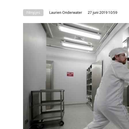
Filmpjes
Laurien Onderwater
27 juni 2019 10:59