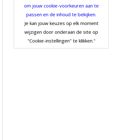
om jouw cookie-voorkeuren aan te
passen en de inhoud te bekijken.
Je kan jouw keuzes op elk moment
wijzigen door onderaan de site op
"Cookie-instellingen" te klikken."