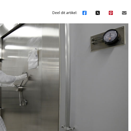
Deel dit artikel: