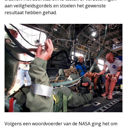
aan veiligheidsgordels en stoelen het gewenste
resultaat hebben gehad.
Volgens een woordvoerder van de NASA ging het om