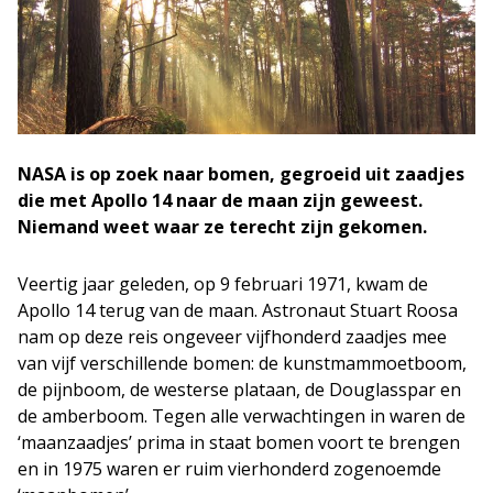
NASA is op zoek naar bomen, gegroeid uit zaadjes
die met Apollo 14 naar de maan zijn geweest.
Niemand weet waar ze terecht zijn gekomen.
Veertig jaar geleden, op 9 februari 1971, kwam de
Apollo 14 terug van de maan. Astronaut Stuart Roosa
nam op deze reis ongeveer vijfhonderd zaadjes mee
van vijf verschillende bomen: de kunstmammoetboom,
de pijnboom, de westerse plataan, de Douglasspar en
de amberboom. Tegen alle verwachtingen in waren de
‘maanzaadjes’ prima in staat bomen voort te brengen
en in 1975 waren er ruim vierhonderd zogenoemde