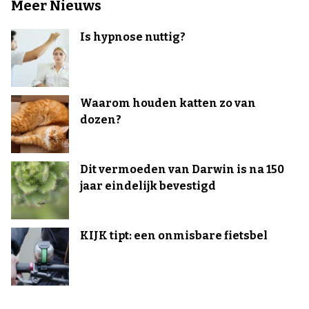
Meer Nieuws
Is hypnose nuttig?
Waarom houden katten zo van
dozen?
Dit vermoeden van Darwin is na 150
jaar eindelijk bevestigd
KIJK tipt: een onmisbare fietsbel