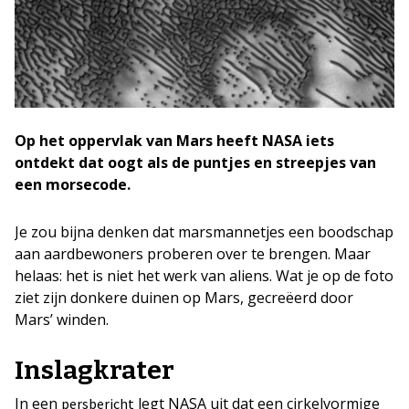
Op het oppervlak van Mars heeft NASA iets
ontdekt dat oogt als de puntjes en streepjes van
een morsecode.
Je zou bijna denken dat marsmannetjes een boodschap
aan aardbewoners proberen over te brengen. Maar
helaas: het is niet het werk van aliens. Wat je op de foto
ziet zijn donkere duinen op Mars, gecreëerd door
Mars’ winden.
Inslagkrater
In een
legt NASA uit dat een cirkelvormige
persbericht