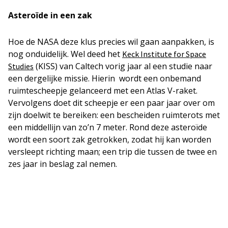
Asteroïde in een zak
Hoe de NASA deze klus precies wil gaan aanpakken, is
nog onduidelijk. Wel deed het
Keck Institute for Space
(KISS) van Caltech vorig jaar al een studie naar
Studies
een dergelijke missie. Hierin wordt een onbemand
ruimtescheepje gelanceerd met een Atlas V-raket.
Vervolgens doet dit scheepje er een paar jaar over om
zijn doelwit te bereiken: een bescheiden ruimterots met
een middellijn van zo’n 7 meter. Rond deze asteroïde
wordt een soort zak getrokken, zodat hij kan worden
versleept richting maan; een trip die tussen de twee en
zes jaar in beslag zal nemen.