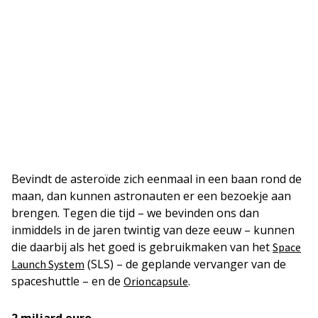
Bevindt de asteroïde zich eenmaal in een baan rond de
maan, dan kunnen astronauten er een bezoekje aan
brengen. Tegen die tijd – we bevinden ons dan
inmiddels in de jaren twintig van deze eeuw – kunnen
die daarbij als het goed is gebruikmaken van het
Space
(SLS) – de geplande vervanger van de
Launch System
spaceshuttle – en de
.
Orioncapsule