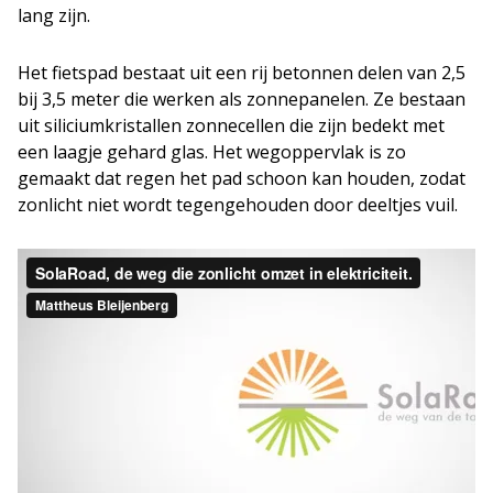
lang zijn.
Het fietspad bestaat uit een rij betonnen delen van 2,5
bij 3,5 meter die werken als zonnepanelen. Ze bestaan
uit siliciumkristallen zonnecellen die zijn bedekt met
een laagje gehard glas. Het wegoppervlak is zo
gemaakt dat regen het pad schoon kan houden, zodat
zonlicht niet wordt tegengehouden door deeltjes vuil.