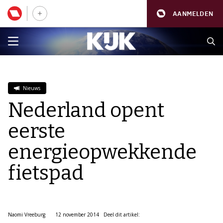
AANMELDEN
Nieuws
Nederland opent
eerste
energieopwekkende
fietspad
Naomi Vreeburg
12 november 2014
Deel dit artikel: