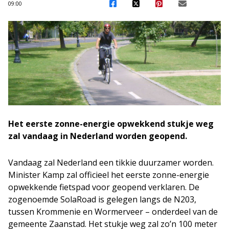
09:00
Het eerste zonne-energie opwekkend stukje weg
zal vandaag in Nederland worden geopend.
Vandaag zal Nederland een tikkie duurzamer worden.
Minister Kamp zal officieel het eerste zonne-energie
opwekkende fietspad voor geopend verklaren. De
zogenoemde SolaRoad is gelegen langs de N203,
tussen Krommenie en Wormerveer – onderdeel van de
gemeente Zaanstad. Het stukje weg zal zo’n 100 meter