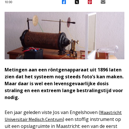
10:00
Metingen aan een röntgenapparaat uit 1896 laten
zien dat het systeem nog steeds foto’s kan maken.
Maar daar is wel een levensgevaarlijke dosis
straling en een extreem lange bestralingstijd voor
nodig.
Een jaar geleden viste Jos van Engelshoven (
Maastricht
) een stoffig instrument op
Universitair Medisch Centrum
uit een opslagruimte in Maastricht: een van de eerst