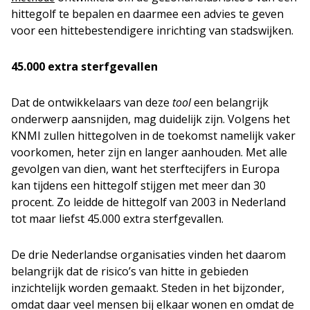
hittegolf te bepalen en daarmee een advies te geven
voor een hittebestendigere inrichting van stadswijken.
45.000 extra sterfgevallen
Dat de ontwikkelaars van deze
tool
een belangrijk
onderwerp aansnijden, mag duidelijk zijn. Volgens het
KNMI zullen hittegolven in de toekomst namelijk vaker
voorkomen, heter zijn en langer aanhouden. Met alle
gevolgen van dien, want het sterftecijfers in Europa
kan tijdens een hittegolf stijgen met meer dan 30
procent. Zo leidde de hittegolf van 2003 in Nederland
tot maar liefst 45.000 extra sterfgevallen.
De drie Nederlandse organisaties vinden het daarom
belangrijk dat de risico’s van hitte in gebieden
inzichtelijk worden gemaakt. Steden in het bijzonder,
omdat daar veel mensen bij elkaar wonen en omdat de