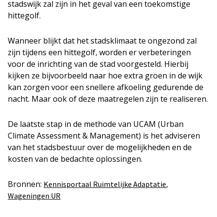
stadswijk zal zijn in het geval van een toekomstige
hittegolf.
Wanneer blijkt dat het stadsklimaat te ongezond zal
zijn tijdens een hittegolf, worden er verbeteringen
voor de inrichting van de stad voorgesteld. Hierbij
kijken ze bijvoorbeeld naar hoe extra groen in de wijk
kan zorgen voor een snellere afkoeling gedurende de
nacht. Maar ook of deze maatregelen zijn te realiseren.
De laatste stap in de methode van UCAM (Urban
Climate Assessment & Management) is het adviseren
van het stadsbestuur over de mogelijkheden en de
kosten van de bedachte oplossingen.
Bronnen:
,
Kennisportaal Ruimtelijke Adaptatie
Wageningen UR