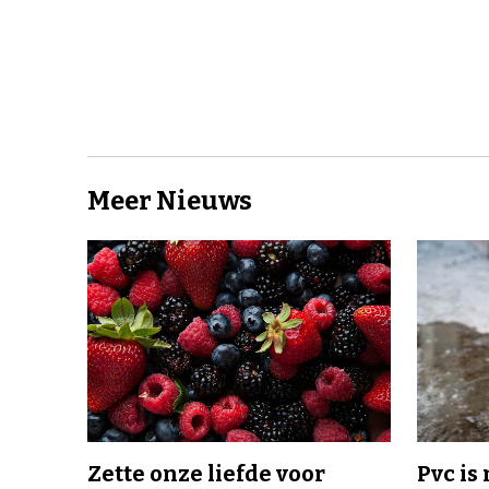
Meer Nieuws
Zette onze liefde voor
Pvc is