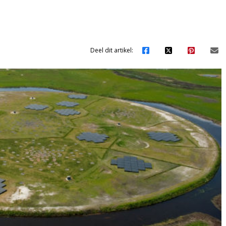
Deel dit artikel: