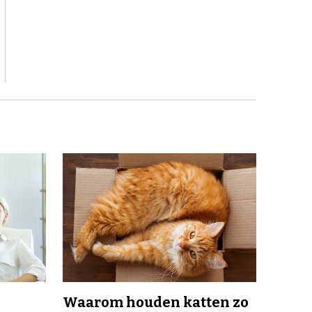
Waarom houden katten zo