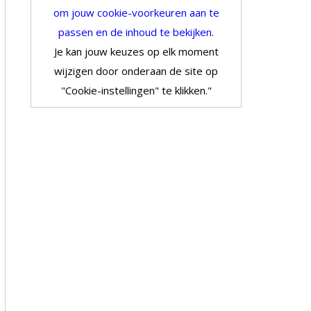
om jouw cookie-voorkeuren aan te
passen en de inhoud te bekijken.
Je kan jouw keuzes op elk moment
wijzigen door onderaan de site op
"Cookie-instellingen" te klikken."