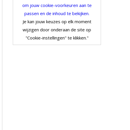
om jouw cookie-voorkeuren aan te
passen en de inhoud te bekijken.
Je kan jouw keuzes op elk moment
wijzigen door onderaan de site op
"Cookie-instellingen" te klikken."