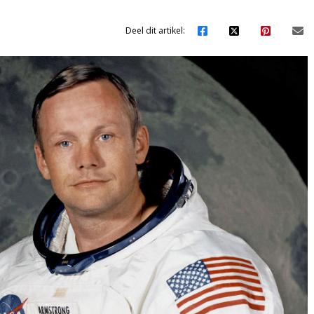
Deel dit artikel: