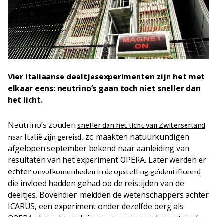
Vier Italiaanse deeltjesexperimenten zijn het met
elkaar eens: neutrino’s gaan toch niet sneller dan
het licht.
Neutrino’s zouden
sneller dan het licht van Zwiterserland
, zo maakten natuurkundigen
naar Italië zijn gereisd
afgelopen september bekend naar aanleiding van
resultaten van het experiment OPERA. Later werden er
echter
onvolkomenheden in de opstelling geïdentificeerd
die invloed hadden gehad op de reistijden van de
deeltjes. Bovendien meldden de wetenschappers achter
ICARUS, een experiment onder dezelfde berg als