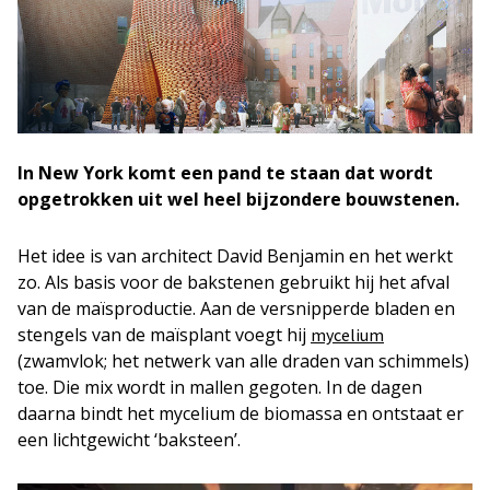
In New York komt een pand te staan dat wordt
opgetrokken uit wel heel bijzondere bouwstenen.
Het idee is van architect David Benjamin en het werkt
zo. Als basis voor de bakstenen gebruikt hij het afval
van de maïsproductie. Aan de versnipperde bladen en
stengels van de maïsplant voegt hij
mycelium
(zwamvlok; het netwerk van alle draden van schimmels)
toe. Die mix wordt in mallen gegoten. In de dagen
daarna bindt het mycelium de biomassa en ontstaat er
een lichtgewicht ‘baksteen’.