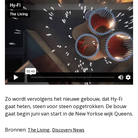
Zo wordt vervolgens het nieuwe gebouw, dat Hy-Fi
gaat heten, steen voor steen opgetrokken. De bouw
gaat begin juni van start in de New Yorkse wijk Queens.
Bronnen:
,
The Living
Discovery News