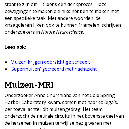
staat te zijn om – tijdens een denkproces – loze
bewegingen te maken die niks hebben te maken met
een specifieke taak. Met andere woorden, de
knaagdieren lijken ook te kunnen friemelen, schrijven
onderzoekers in
Nature Neuroscience
.
Lees ook:
Muizen krijgen doorzichtige schedels
‘Supermuizen’ gecreëerd met nachtzicht
Muizen-MRI
Onderzoeker Anne Churchland van het Cold Spring
Harbor Laboratory kwam, samen met haar collega’s,
per toeval achter dit muizengedrag. Het team
onderzocht de neurale circuits in het bovenste deel van
de hersenen in muizen terwijl ze bezig waren met