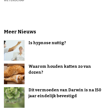
WETENSCHAP
Meer Nieuws
Is hypnose nuttig?
Waarom houden katten zo van
dozen?
Dit vermoeden van Darwin is na 150
jaar eindelijk bevestigd