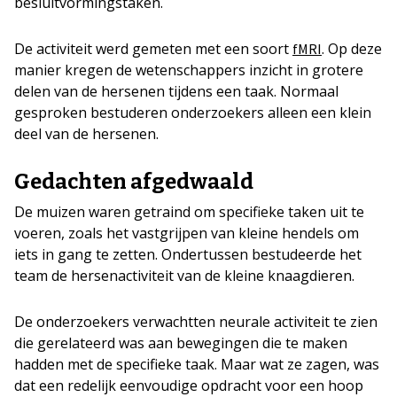
besluitvormingstaken.
De activiteit werd gemeten met een soort
. Op deze
fMRI
manier kregen de wetenschappers inzicht in grotere
delen van de hersenen tijdens een taak. Normaal
gesproken bestuderen onderzoekers alleen een klein
deel van de hersenen.
Gedachten afgedwaald
De muizen waren getraind om specifieke taken uit te
voeren, zoals het vastgrijpen van kleine hendels om
iets in gang te zetten. Ondertussen bestudeerde het
team de hersenactiviteit van de kleine knaagdieren.
De onderzoekers verwachtten neurale activiteit te zien
die gerelateerd was aan bewegingen die te maken
hadden met de specifieke taak. Maar wat ze zagen, was
dat een redelijk eenvoudige opdracht voor een hoop