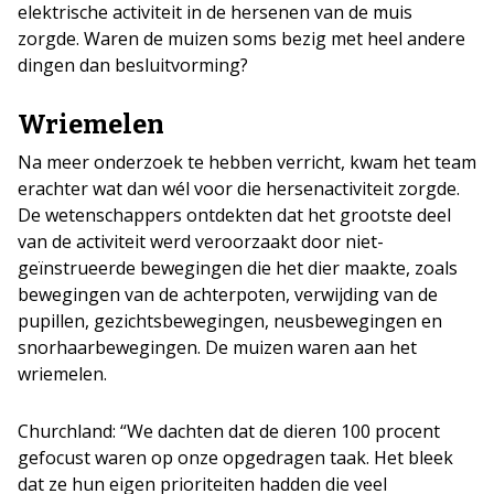
elektrische activiteit in de hersenen van de muis
zorgde. Waren de muizen soms bezig met heel andere
dingen dan besluitvorming?
Wriemelen
Na meer onderzoek te hebben verricht, kwam het team
erachter wat dan wél voor die hersenactiviteit zorgde.
De wetenschappers ontdekten dat het grootste deel
van de activiteit werd veroorzaakt door niet-
geïnstrueerde bewegingen die het dier maakte, zoals
bewegingen van de achterpoten, verwijding van de
pupillen, gezichtsbewegingen, neusbewegingen en
snorhaarbewegingen. De muizen waren aan het
wriemelen.
Churchland: “We dachten dat de dieren 100 procent
gefocust waren op onze opgedragen taak. Het bleek
dat ze hun eigen prioriteiten hadden die veel