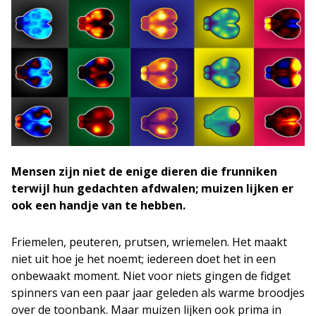
Mensen zijn niet de enige dieren die frunniken
terwijl hun gedachten afdwalen; muizen lijken er
ook een handje van te hebben.
Friemelen, peuteren, prutsen, wriemelen. Het maakt
niet uit hoe je het noemt; iedereen doet het in een
onbewaakt moment. Niet voor niets gingen de fidget
spinners van een paar jaar geleden als warme broodjes
over de toonbank. Maar muizen lijken ook prima in