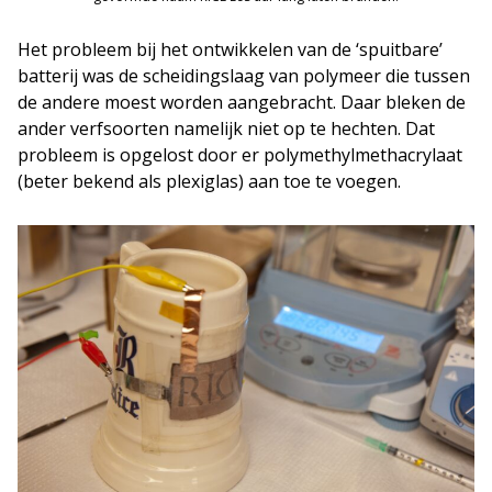
Het probleem bij het ontwikkelen van de ‘spuitbare’
batterij was de scheidingslaag van polymeer die tussen
de andere moest worden aangebracht. Daar bleken de
ander verfsoorten namelijk niet op te hechten. Dat
probleem is opgelost door er polymethylmethacrylaat
(beter bekend als plexiglas) aan toe te voegen.