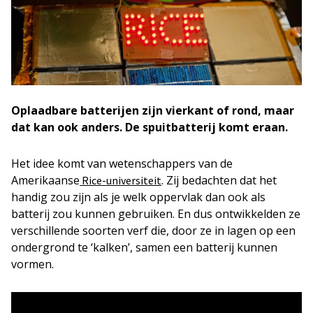
Oplaadbare batterijen zijn vierkant of rond, maar
dat kan ook anders. De spuitbatterij
komt eraan.
Het idee komt van wetenschappers van de
Amerikaanse
. Zij bedachten dat het
Rice-universiteit
handig zou zijn als je welk oppervlak dan ook als
batterij zou kunnen gebruiken. En dus ontwikkelden ze
verschillende soorten verf die, door ze in lagen op een
ondergrond te ‘kalken’, samen een batterij kunnen
vormen.