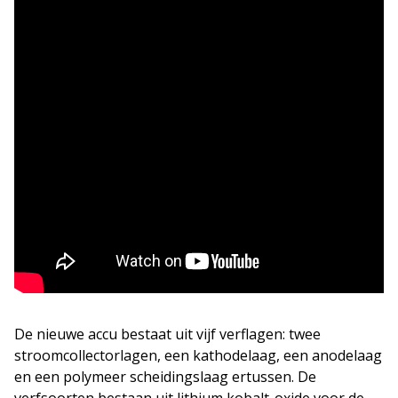
De nieuwe accu bestaat uit vijf verflagen: twee
stroomcollectorlagen, een kathodelaag, een anodelaag
en een polymeer scheidingslaag ertussen. De