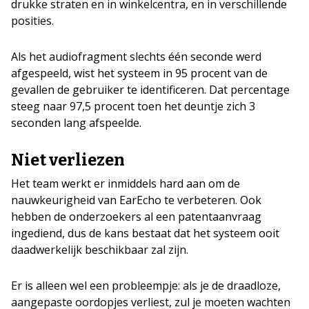
drukke straten en in winkelcentra, en in verschillende
posities.
Als het audiofragment slechts één seconde werd
afgespeeld, wist het systeem in 95 procent van de
gevallen de gebruiker te identificeren. Dat percentage
steeg naar 97,5 procent toen het deuntje zich 3
seconden lang afspeelde.
Niet verliezen
Het team werkt er inmiddels hard aan om de
nauwkeurigheid van EarEcho te verbeteren. Ook
hebben de onderzoekers al een patentaanvraag
ingediend, dus de kans bestaat dat het systeem ooit
daadwerkelijk beschikbaar zal zijn.
Er is alleen wel een probleempje: als je de draadloze,
aangepaste oordopjes verliest, zul je moeten wachten