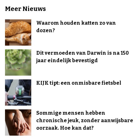
Meer Nieuws
Waarom houden katten zo van
dozen?
Dit vermoeden van Darwin is na 150
jaar eindelijk bevestigd
KIJK tipt: een onmisbare fietsbel
Sommige mensen hebben
chronische jeuk, zonder aanwijsbare
oorzaak. Hoe kan dat?