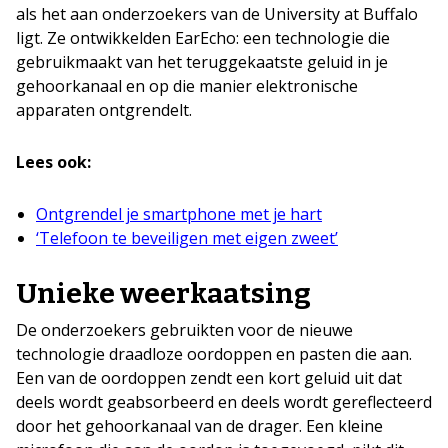
als het aan onderzoekers van de University at Buffalo
ligt. Ze ontwikkelden EarEcho: een technologie die
gebruikmaakt van het teruggekaatste geluid in je
gehoorkanaal en op die manier elektronische
apparaten ontgrendelt.
Lees ook:
Ontgrendel je smartphone met je hart
‘Telefoon te beveiligen met eigen zweet’
Unieke weerkaatsing
De onderzoekers gebruikten voor de nieuwe
technologie draadloze oordoppen en pasten die aan.
Een van de oordoppen zendt een kort geluid uit dat
deels wordt geabsorbeerd en deels wordt gereflecteerd
door het gehoorkanaal van de drager. Een kleine