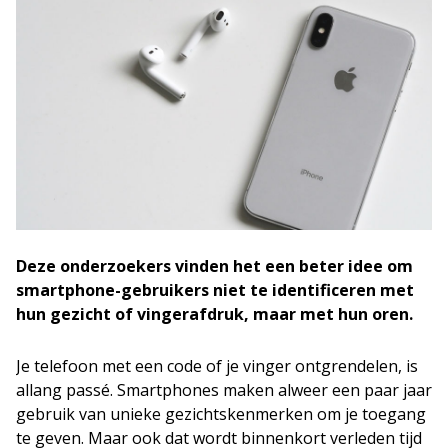
Deze onderzoekers vinden het een beter idee om
smartphone-gebruikers niet te identificeren met
hun gezicht of vingerafdruk, maar met hun oren.
Je telefoon met een code of je vinger ontgrendelen, is
allang passé. Smartphones maken alweer een paar jaar
gebruik van unieke gezichtskenmerken om je toegang
te geven. Maar ook dat wordt binnenkort verleden tijd