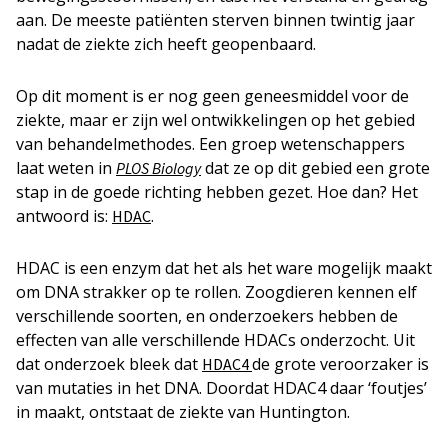
aan. De meeste patiënten sterven binnen twintig jaar
nadat de ziekte zich heeft geopenbaard.
Op dit moment is er nog geen geneesmiddel voor de
ziekte, maar er zijn wel ontwikkelingen op het gebied
van behandelmethodes. Een groep wetenschappers
laat weten in
dat ze op dit gebied een grote
PLOS Biology
stap in de goede richting hebben gezet. Hoe dan? Het
antwoord is:
.
HDAC
HDAC is een enzym dat het als het ware mogelijk maakt
om DNA strakker op te rollen. Zoogdieren kennen elf
verschillende soorten, en onderzoekers hebben de
effecten van alle verschillende HDACs onderzocht. Uit
dat onderzoek bleek dat
de grote veroorzaker is
HDAC4
van mutaties in het DNA. Doordat HDAC4 daar ‘foutjes’
in maakt, ontstaat de ziekte van Huntington.