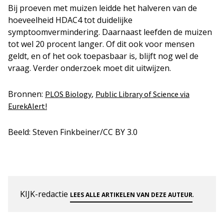
Bij proeven met muizen leidde het halveren van de
hoeveelheid HDAC4 tot duidelijke
symptoomvermindering. Daarnaast leefden de muizen
tot wel 20 procent langer. Of dit ook voor mensen
geldt, en of het ook toepasbaar is, blijft nog wel de
vraag. Verder onderzoek moet dit uitwijzen.
Bronnen:
,
PLOS Biology
Public Library of Science via
EurekAlert!
Beeld: Steven Finkbeiner/CC BY 3.0
KIJK-redactie
.
LEES ALLE ARTIKELEN VAN DEZE AUTEUR