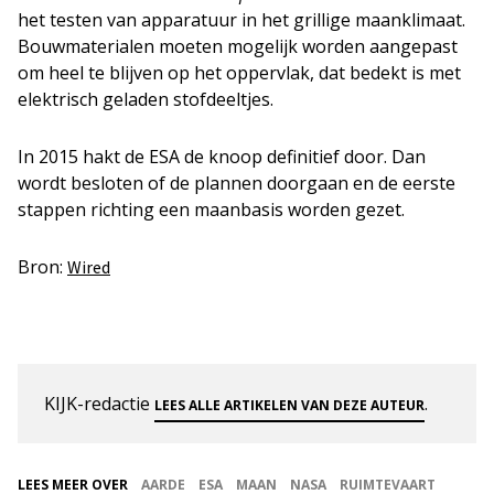
het testen van apparatuur in het grillige maanklimaat.
Bouwmaterialen moeten mogelijk worden aangepast
om heel te blijven op het oppervlak, dat bedekt is met
elektrisch geladen stofdeeltjes.
In 2015 hakt de ESA de knoop definitief door. Dan
wordt besloten of de plannen doorgaan en de eerste
stappen richting een maanbasis worden gezet.
Bron:
Wired
KIJK-redactie
.
LEES ALLE ARTIKELEN VAN DEZE AUTEUR
LEES MEER OVER
AARDE
ESA
MAAN
NASA
RUIMTEVAART