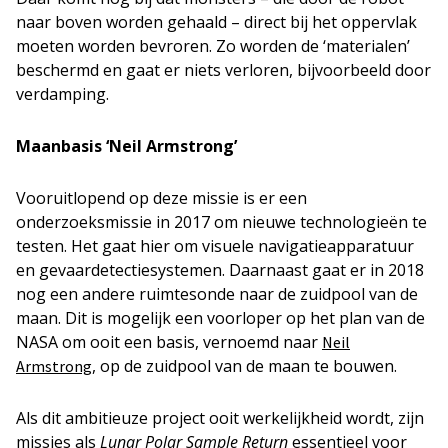
naar boven worden gehaald – direct bij het oppervlak
moeten worden bevroren. Zo worden de ‘materialen’
beschermd en gaat er niets verloren, bijvoorbeeld door
verdamping.
Maanbasis ‘Neil Armstrong’
Vooruitlopend op deze missie is er een
onderzoeksmissie in 2017 om nieuwe technologieën te
testen. Het gaat hier om visuele navigatieapparatuur
en gevaardetectiesystemen. Daarnaast gaat er in 2018
nog een andere ruimtesonde naar de zuidpool van de
maan. Dit is mogelijk een voorloper op het plan van de
NASA om ooit een basis, vernoemd naar
Neil
, op de zuidpool van de maan te bouwen.
Armstrong
Als dit ambitieuze project ooit werkelijkheid wordt, zijn
missies als
Lunar Polar Sample Return
essentieel voor