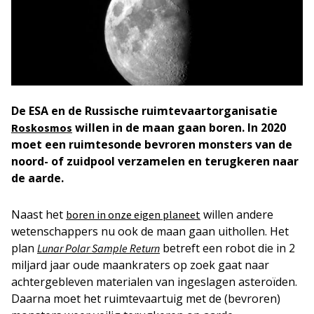
De ESA en de Russische ruimtevaartorganisatie
willen in de maan gaan boren. In 2020
Roskosmos
moet een ruimtesonde bevroren monsters van de
noord- of zuidpool verzamelen en terugkeren naar
de aarde.
Naast het
willen andere
boren in onze eigen planeet
wetenschappers nu ook de maan gaan uithollen. Het
plan
betreft een robot die in 2
Lunar Polar Sample Return
miljard jaar oude maankraters op zoek gaat naar
achtergebleven materialen van ingeslagen asteroïden.
Daarna moet het ruimtevaartuig met de (bevroren)