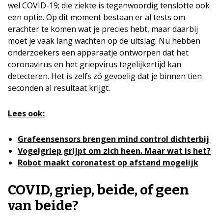
wel COVID-19; die ziekte is tegenwoordig tenslotte ook
een optie. Op dit moment bestaan er al tests om
erachter te komen wat je precies hebt, maar daarbij
moet je vaak lang wachten op de uitslag. Nu hebben
onderzoekers een apparaatje ontworpen dat het
coronavirus en het griepvirus tegelijkertijd kan
detecteren. Het is zelfs zó gevoelig dat je binnen tien
seconden al resultaat krijgt.
Lees ook:
Grafeensensors brengen mind control dichterbij
Vogelgriep grijpt om zich heen. Maar wat is het?
Robot maakt coronatest op afstand mogelijk
COVID, griep, beide, of geen
van beide?