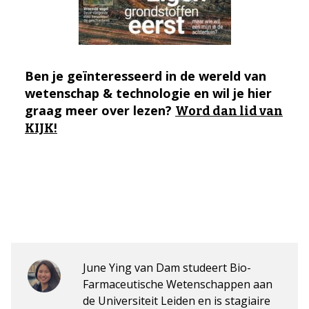
Ben je geïnteresseerd in de wereld van
wetenschap & technologie en wil je hier
graag meer over lezen?
Word dan lid van
KIJK!
June Ying van Dam studeert Bio-
Farmaceutische Wetenschappen aan
de Universiteit Leiden en is stagiaire