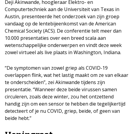
Deji Akinwande, hoogleraar Elektro- en
Computertechniek aan de Universiteit van Texas in
Austin, presenteerde het onderzoek van zijn groep
vandaag op de lentebijeenkomst van de American
Chemical Society (ACS). De conferentie telt meer dan
10.000 presentaties over een breed scala aan
wetenschappelijke onderwerpen en vindt deze week
zowel virtueel als live plaats in Washington, Indiana.
“De symptomen van zowel griep als COVID-19
overlappen flink, wat het lastig maakt om ze van elkaar
te onderscheiden”, zei Akinwande tijdens zijn
presentatie. “Wanneer deze beide virussen samen
circuleren, zoals deze winter, zou het ontzettend
handig zijn om een sensor te hebben die tegelijkertijd
detecteert of je nu COVID, griep, beide, of geen van
beide hebt.”