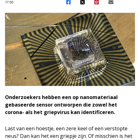
17:00
Onderzoekers hebben een op nanomateriaal
gebaseerde sensor ontworpen die zowel het
corona- als het griepvirus kan identificeren.
Last van een hoestje, een zere keel of een verstopte
neus? Dan kan het een griepje zijn. Of misschien is het